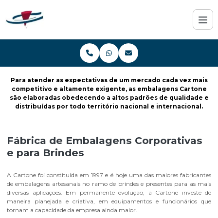
Para atender as expectativas de um mercado cada vez mais
competitivo e altamente exigente, as embalagens Cartone
são elaboradas obedecendo a altos padrões de qualidade e
distribuídas por todo território nacional e internacional.
Fábrica de Embalagens Corporativas
e para Brindes
A Cartone foi constituída em 1997 e é hoje uma das maiores fabricantes
de embalagens artesanais no ramo de brindes e presentes para as mais
diversas aplicações. Em permanente evolução, a Cartone investe de
maneira planejada e criativa, em equipamentos e funcionários que
tornam a capacidade da empresa ainda maior.