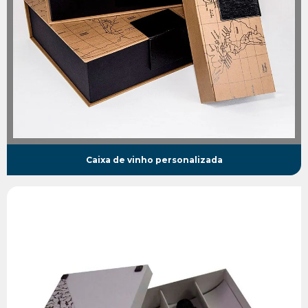
Caixa de vinho personalizada