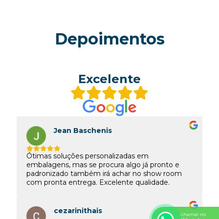
Depoimentos
Excelente
Jean Baschenis
Ótimas soluções personalizadas em
embalagens, mas se procura algo já pronto e
padronizado também irá achar no show room
com pronta entrega. Excelente qualidade.
cezarinithais
chamar no