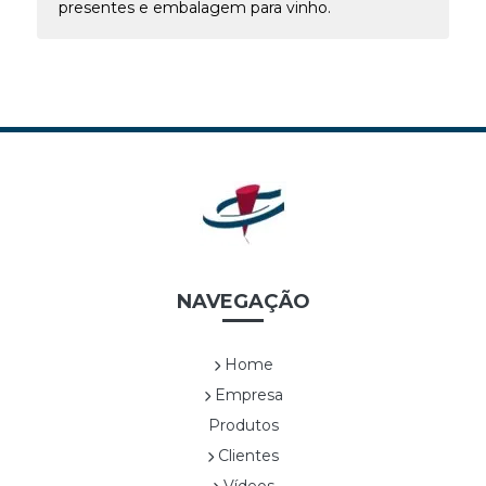
presentes e embalagem para vinho.
NAVEGAÇÃO
Home
Empresa
Produtos
Clientes
Vídeos