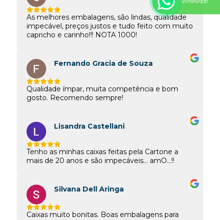
WhatsApp
As melhores embalagens, são lindas, qualidade
impecável, preços justos e tudo feito com muito
capricho e carinho!!! NOTA 1000!
Fernando Gracia de Souza
Qualidade ímpar, muita competência e bom
gosto. Recomendo sempre!
Lisandra Castellani
Tenho as minhas caixas feitas pela Cartone a
mais de 20 anos e são impecáveis... amO...!!
Silvana Dell Aringa
Caixas muito bonitas. Boas embalagens para