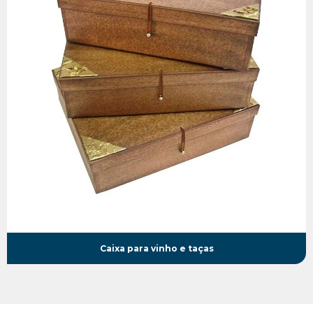
Caixa para vinho e taças