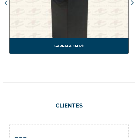
GARRAFA EM PÉ
CLIENTES