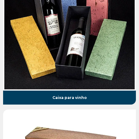
Caixa para vinho