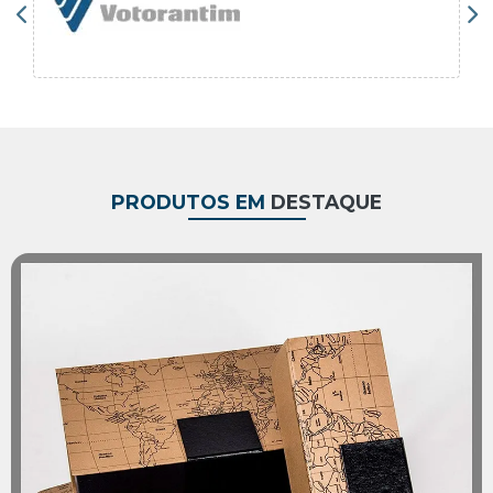
PRODUTOS EM
DESTAQUE