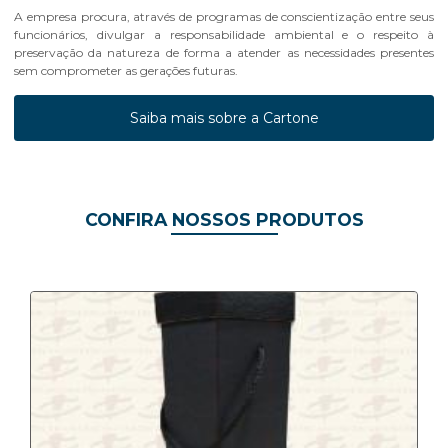
A empresa procura, através de programas de conscientização entre seus
funcionários, divulgar a responsabilidade ambiental e o respeito à
preservação da natureza de forma a atender as necessidades presentes
sem comprometer as gerações futuras.
Saiba mais sobre a Cartone
CONFIRA NOSSOS PRODUTOS