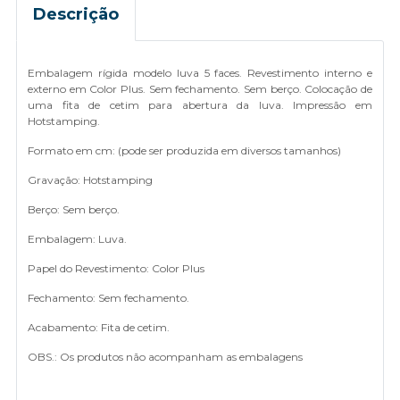
Descrição
Embalagem rígida modelo luva 5 faces. Revestimento interno e
externo em Color Plus. Sem fechamento. Sem berço. Colocação de
uma fita de cetim para abertura da luva. Impressão em
Hotstamping.
Formato em cm: (pode ser produzida em diversos tamanhos)
Gravação: Hotstamping
Berço: Sem berço.
Embalagem: Luva.
Papel do Revestimento: Color Plus
Fechamento: Sem fechamento.
Acabamento: Fita de cetim.
OBS.: Os produtos não acompanham as embalagens