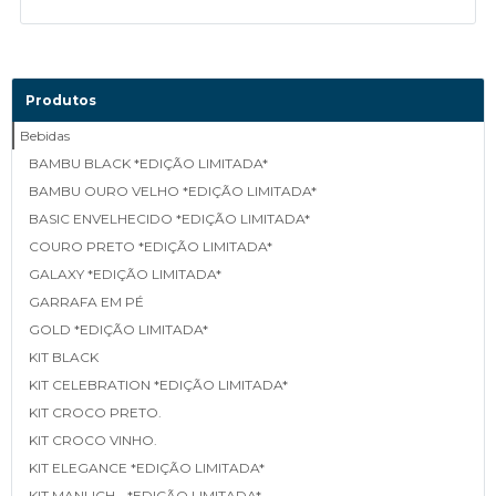
Produtos
Bebidas
BAMBU BLACK *EDIÇÃO LIMITADA*
BAMBU OURO VELHO *EDIÇÃO LIMITADA*
BASIC ENVELHECIDO *EDIÇÃO LIMITADA*
COURO PRETO *EDIÇÃO LIMITADA*
GALAXY *EDIÇÃO LIMITADA*
GARRAFA EM PÉ
GOLD *EDIÇÃO LIMITADA*
KIT BLACK
KIT CELEBRATION *EDIÇÃO LIMITADA*
KIT CROCO PRETO.
KIT CROCO VINHO.
KIT ELEGANCE *EDIÇÃO LIMITADA*
KIT MANLICH - *EDIÇÃO LIMITADA*