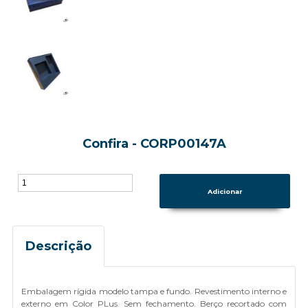
Confira - CORP00147A
Descrição
Embalagem rígida modelo tampa e fundo. Revestimento interno e
externo em Color PLus. Sem fechamento. Berço recortado com