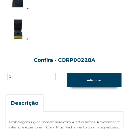
Confira - CORP00228A
Descrição
Embalagem rígida modelo livro com 4 articulações. Revestimento
interno e externo em Color Plus. Fechamento com magnetizado.