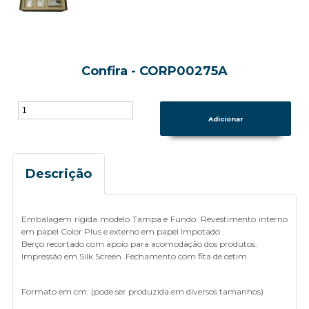
Confira - CORP00275A
Descrição
Embalagem rígida modelo Tampa e Fundo. Revestimento interno
em papel Color Plus e externo em papel Impotado .
Berço recortado com apoio para acomodação dos produtos.
Impressão em Silk Screen. Fechamento com fita de cetim.
Formato em cm: (pode ser produzida em diversos tamanhos)