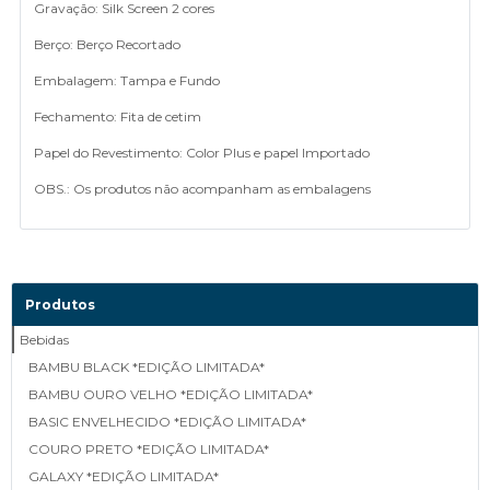
Gravação: Silk Screen 2 cores
Berço: Berço Recortado
Embalagem: Tampa e Fundo
Fechamento: Fita de cetim
Papel do Revestimento: Color Plus e papel Importado
OBS.: Os produtos não acompanham as embalagens
Produtos
Bebidas
BAMBU BLACK *EDIÇÃO LIMITADA*
BAMBU OURO VELHO *EDIÇÃO LIMITADA*
BASIC ENVELHECIDO *EDIÇÃO LIMITADA*
COURO PRETO *EDIÇÃO LIMITADA*
GALAXY *EDIÇÃO LIMITADA*