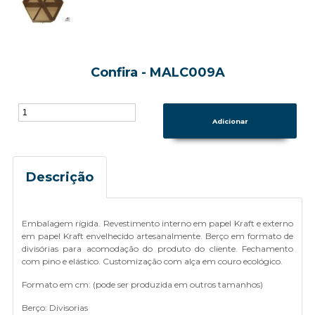
Confira - MALC009A
Descrição
Embalagem rígida. Revestimento interno em papel Kraft e externo
em papel Kraft envelhecido artesanalmente. Berço em formato de
divisórias para acomodação do produto do cliente. Fechamento
com pino e elástico. Customização com alça em couro ecológico.
Formato em cm: (pode ser produzida em outros tamanhos)
Berço: Divisorias