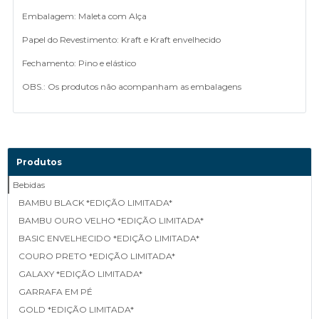
Embalagem: Maleta com Alça
Papel do Revestimento: Kraft e Kraft envelhecido
Fechamento: Pino e elástico
OBS.: Os produtos não acompanham as embalagens
Produtos
Bebidas
BAMBU BLACK *EDIÇÃO LIMITADA*
BAMBU OURO VELHO *EDIÇÃO LIMITADA*
BASIC ENVELHECIDO *EDIÇÃO LIMITADA*
COURO PRETO *EDIÇÃO LIMITADA*
GALAXY *EDIÇÃO LIMITADA*
GARRAFA EM PÉ
GOLD *EDIÇÃO LIMITADA*