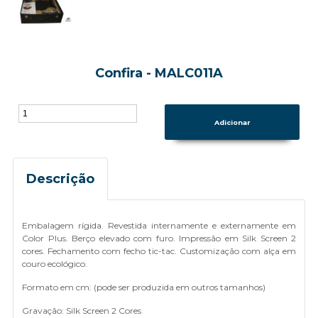
Confira - MALC011A
Descrição
Embalagem rígida. Revestida internamente e externamente em
Color Plus. Berço elevado com furo. Impressão em Silk Screen 2
cores. Fechamento com fecho tic-tac. Customização com alça em
couro ecológico.
Formato em cm: (pode ser produzida em outros tamanhos)
Gravação: Silk Screen 2 Cores