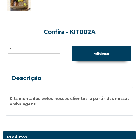
Confira - KIT002A
Descrição
Kits montados pelos nossos clientes, a partir das nossas
embalagens.
Produtos