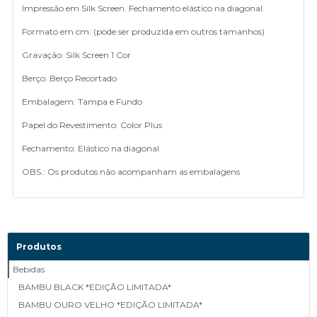
Impressão em Silk Screen. Fechamento elástico na diagonal.
Formato em cm: (pode ser produzida em outros tamanhos)
Gravação: Silk Screen 1 Cor
Berço: Berço Recortado
Embalagem: Tampa e Fundo
Papel do Revestimento: Color Plus
Fechamento: Elástico na diagonal
OBS.: Os produtos não acompanham as embalagens
Produtos
Bebidas
BAMBU BLACK *EDIÇÃO LIMITADA*
BAMBU OURO VELHO *EDIÇÃO LIMITADA*