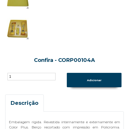
Confira - CORP00104A
Descrição
Embalagem rígida. Revestida internamente e externamente em
Color Plus. Berço recortado com impressão em Policromia.