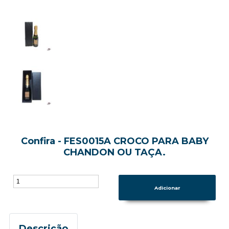
Confira - FES0015A CROCO PARA BABY
CHANDON OU TAÇA.
Descrição