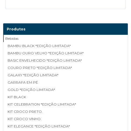
Produtos
Bebidas
BAMBU BLACK *EDIÇÃO LIMITADA*
BAMBU OURO VELHO *EDIÇÃO LIMITADA*
BASIC ENVELHECIDO *EDIÇÃO LIMITADA*
COURO PRETO *EDIÇÃO LIMITADA*
GALAXY *EDIÇÃO LIMITADA*
GARRAFA EM PÉ
GOLD *EDIÇÃO LIMITADA*
KIT BLACK
KIT CELEBRATION *EDIÇÃO LIMITADA*
KIT CROCO PRETO.
KIT CROCO VINHO.
KIT ELEGANCE *EDIÇÃO LIMITADA*