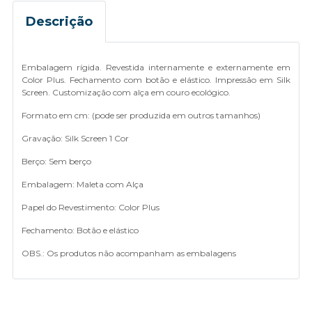
Descrição
Embalagem rígida. Revestida internamente e externamente em
Color Plus. Fechamento com botão e elástico. Impressão em Silk
Screen. Customização com alça em couro ecológico.
Formato em cm: (pode ser produzida em outros tamanhos)
Gravação: Silk Screen 1 Cor
Berço: Sem berço
Embalagem: Maleta com Alça
Papel do Revestimento: Color Plus
Fechamento: Botão e elástico
OBS.: Os produtos não acompanham as embalagens