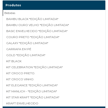
Produtos
Bebidas
BAMBU BLACK *EDIÇÃO LIMITADA*
BAMBU OURO VELHO *EDIÇÃO LIMITADA*
BASIC ENVELHECIDO *EDIÇÃO LIMITADA*
COURO PRETO *EDIÇÃO LIMITADA*
GALAXY *EDIÇÃO LIMITADA*
GARRAFA EM PÉ
GOLD *EDIÇÃO LIMITADA*
KIT BLACK
KIT CELEBRATION *EDIÇÃO LIMITADA*
KIT CROCO PRETO.
KIT CROCO VINHO.
KIT ELEGANCE *EDIÇÃO LIMITADA*
KIT MANLICH - *EDIÇÃO LIMITADA*
KIT STAR KRAFT *EDIÇÃO LIMITADA*
KRAFT ENVELHECIDO