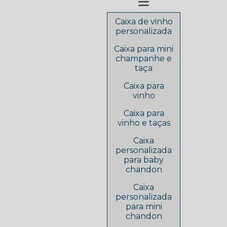
Caixa de vinho
personalizada
Caixa para mini
champanhe e
taça
Caixa para
vinho
Caixa para
vinho e taças
Caixa
personalizada
para baby
chandon
Caixa
personalizada
para mini
chandon