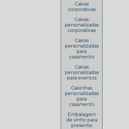
Caixas
corporativas
Caixas
personalizadas
corporativas
Caixas
personalizadas
para
casamento
Caixas
personalizadas
para eventos
Caixinhas
personalizadas
para
casamento
Embalagem
de vinho para
presente