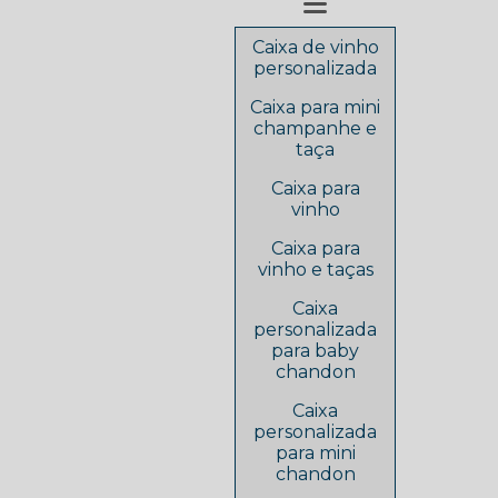
Caixa de vinho
personalizada
Caixa para mini
champanhe e
taça
Caixa para
vinho
Caixa para
vinho e taças
Caixa
personalizada
para baby
chandon
Caixa
personalizada
para mini
chandon