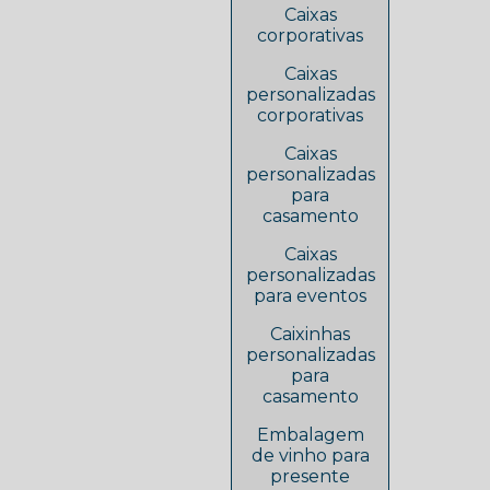
Caixas
corporativas
Caixas
personalizadas
corporativas
Caixas
personalizadas
para
casamento
Caixas
personalizadas
para eventos
Caixinhas
personalizadas
para
casamento
Embalagem
de vinho para
presente