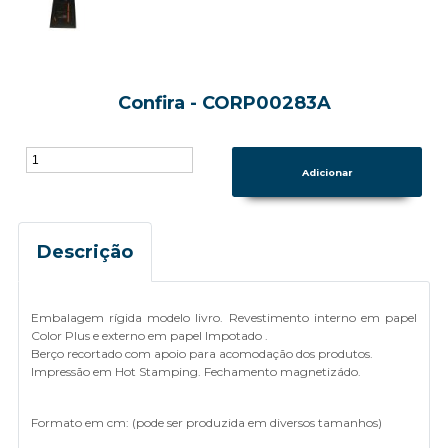
Confira - CORP00283A
Descrição
Embalagem rígida modelo livro. Revestimento interno em papel
Color Plus e externo em papel Impotado .
Berço recortado com apoio para acomodação dos produtos.
Impressão em Hot Stamping. Fechamento magnetizádo.
Formato em cm: (pode ser produzida em diversos tamanhos)