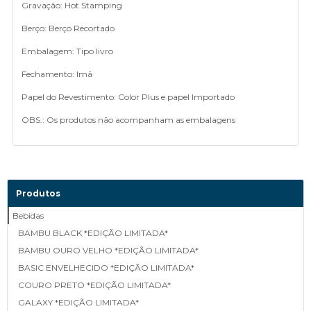
Gravação: Hot Stamping
Berço: Berço Recortado
Embalagem: Tipo livro
Fechamento: Imã
Papel do Revestimento: Color Plus e papel Importado
OBS.: Os produtos não acompanham as embalagens
Produtos
Bebidas
BAMBU BLACK *EDIÇÃO LIMITADA*
BAMBU OURO VELHO *EDIÇÃO LIMITADA*
BASIC ENVELHECIDO *EDIÇÃO LIMITADA*
COURO PRETO *EDIÇÃO LIMITADA*
GALAXY *EDIÇÃO LIMITADA*