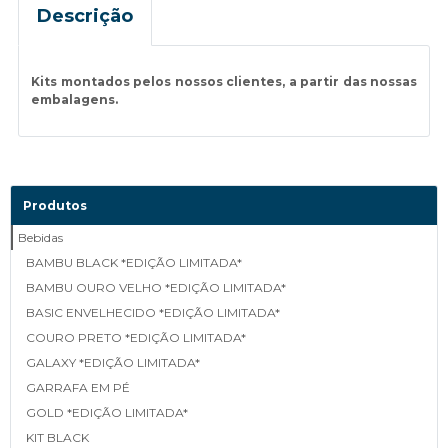
Descrição
Kits montados pelos nossos clientes, a partir das nossas
embalagens.
Produtos
Bebidas
BAMBU BLACK *EDIÇÃO LIMITADA*
BAMBU OURO VELHO *EDIÇÃO LIMITADA*
BASIC ENVELHECIDO *EDIÇÃO LIMITADA*
COURO PRETO *EDIÇÃO LIMITADA*
GALAXY *EDIÇÃO LIMITADA*
GARRAFA EM PÉ
GOLD *EDIÇÃO LIMITADA*
KIT BLACK