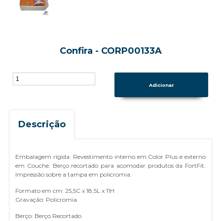
Confira - CORP00133A
Descrição
Embalagem rígida. Revestimento interno em Color Plus e externo
em Couche. Berço recortado para acomodar produtos da FortFit.
Impressão sobre a tampa em policromia.
Formato em cm: 25,5C x 18,5L x 11H
Gravação: Policromia
Berço: Berço Recortado