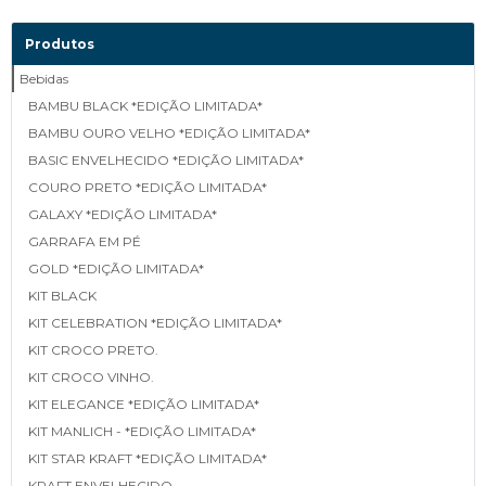
Produtos
Bebidas
BAMBU BLACK *EDIÇÃO LIMITADA*
BAMBU OURO VELHO *EDIÇÃO LIMITADA*
BASIC ENVELHECIDO *EDIÇÃO LIMITADA*
COURO PRETO *EDIÇÃO LIMITADA*
GALAXY *EDIÇÃO LIMITADA*
GARRAFA EM PÉ
GOLD *EDIÇÃO LIMITADA*
KIT BLACK
KIT CELEBRATION *EDIÇÃO LIMITADA*
KIT CROCO PRETO.
KIT CROCO VINHO.
KIT ELEGANCE *EDIÇÃO LIMITADA*
KIT MANLICH - *EDIÇÃO LIMITADA*
KIT STAR KRAFT *EDIÇÃO LIMITADA*
KRAFT ENVELHECIDO