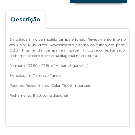
Descrição
Embalagem rígida modelo tampa e fundo. Revestimento interno
em Color Plus Preto. Revestimento externo do fundo em papel
Color Plus e da tampa em papel Importado texturizado.
Fechamento com elástico na diagonal na cor preta.
Formatos: 33,5C x 27,5L x 9H (para 3 garrafas)
Embalagem: Tampa e Fundo
Papel do Revestimento: Color Plus e Importado
Fechamento: Elástico na diagonal