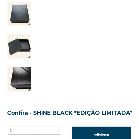
Confira - SHINE BLACK *EDIÇÃO LIMITADA*