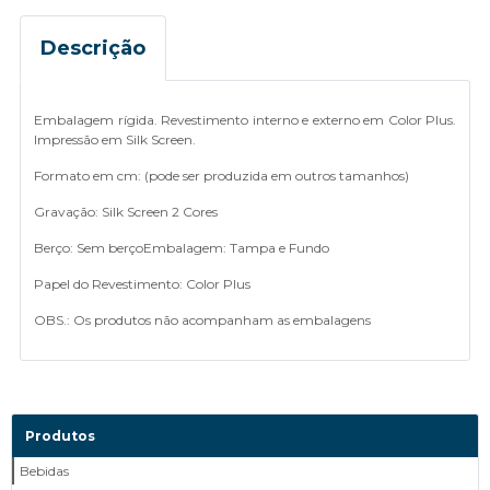
Descrição
Embalagem rígida. Revestimento interno e externo em Color Plus.
Impressão em Silk Screen.
Formato em cm: (pode ser produzida em outros tamanhos)
Gravação: Silk Screen 2 Cores
Berço: Sem berçoEmbalagem: Tampa e Fundo
Papel do Revestimento: Color Plus
OBS.: Os produtos não acompanham as embalagens
Produtos
Bebidas